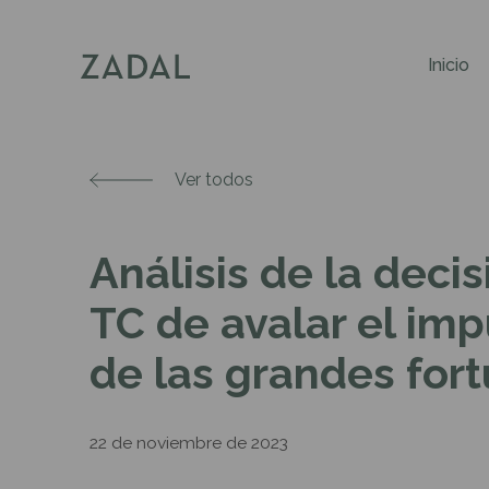
Inicio
Ver todos
Análisis de la decis
TC de avalar el im
de las grandes for
22 de noviembre de 2023