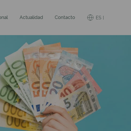
onal
Actualidad
Contacto
ES