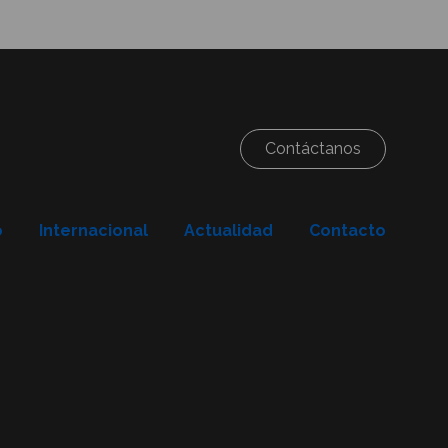
Contáctanos
o
Internacional
Actualidad
Contacto