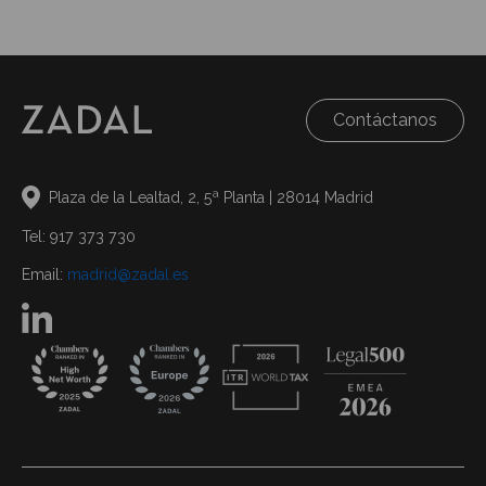
Contáctanos
Plaza de la Lealtad, 2, 5ª Planta | 28014 Madrid
Tel: 917 373 730
Email:
madrid@zadal.es