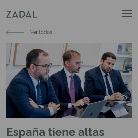
Ver todos
España tiene altas