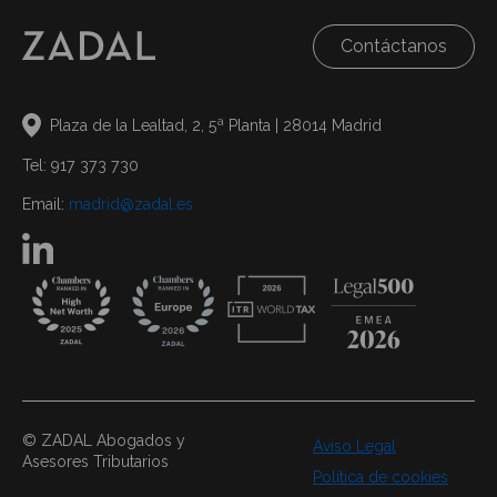
Contáctanos
Plaza de la Lealtad, 2, 5ª Planta | 28014 Madrid
Tel: 917 373 730
Email:
madrid@zadal.es
© ZADAL Abogados y
Aviso Legal
Asesores Tributarios
Política de cookies