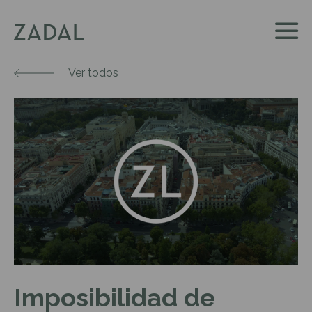
Ver todos
Imposibilidad de