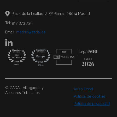
Plaza de la Lealtad, 2, 5ª Planta | 28014 Madrid
Tel: 917 373 730
Email:
madrid@zadal.es
© ZADAL Abogados y
Aviso Legal
Asesores Tributarios
Política de cookies
Política de privacidad