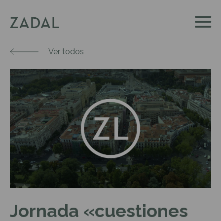
Ver todos
Jornada «cuestiones