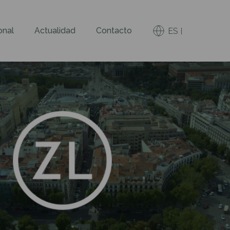
onal
Actualidad
Contacto
ES