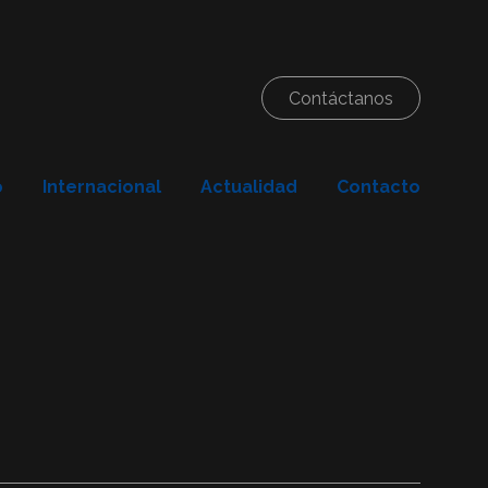
Contáctanos
o
Internacional
Actualidad
Contacto