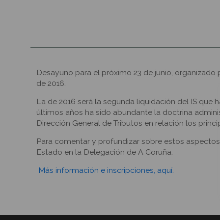
Desayuno para el próximo 23 de junio, organizado p
de 2016.
La de 2016 será la segunda liquidación del IS que h
últimos años ha sido abundante la doctrina admin
Dirección General de Tributos en relación los princ
Para comentar y profundizar sobre estos aspecto
Estado en la Delegación de A Coruña.
Más información e inscripciones, aquí.