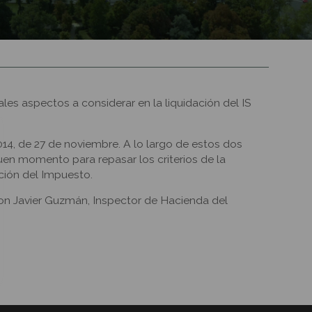
es aspectos a considerar en la liquidación del IS
014, de 27 de noviembre. A lo largo de estos dos
en momento para repasar los criterios de la
ación del Impuesto.
n Javier Guzmán, Inspector de Hacienda del