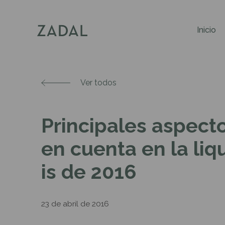
Inicio
Ver todos
Principales aspecto
en cuenta en la liq
is de 2016
23 de abril de 2016