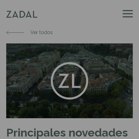
Ver todos
Principales novedades