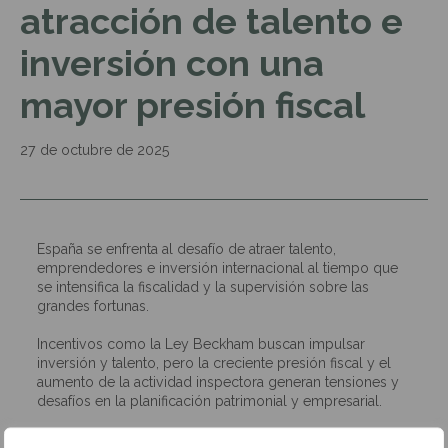
atracción de talento e
inversión con una
mayor presión fiscal
27 de octubre de 2025
España se enfrenta al desafío de atraer talento,
emprendedores e inversión internacional al tiempo que
se intensifica la fiscalidad y la supervisión sobre las
grandes fortunas.
Incentivos como la Ley Beckham buscan impulsar
inversión y talento, pero la creciente presión fiscal y el
aumento de la actividad inspectora generan tensiones y
desafíos en la planificación patrimonial y empresarial.
En este contexto, nuestro socio Carlos Saldaña analiza en