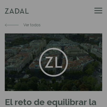
Ver todos
El reto de equilibrar la