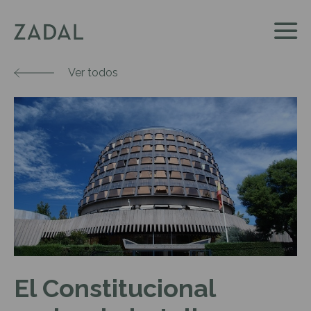
Ver todos
El Constitucional