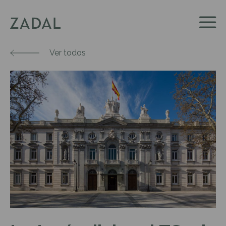
Ver todos