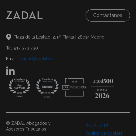
Contáctanos
Plaza de la Lealtad, 2, 5ª Planta | 28014 Madrid
Tel: 917 373 730
Email:
madrid@zadal.es
© ZADAL Abogados y
Aviso Legal
Asesores Tributarios
Política de cookies