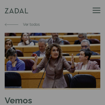
Ver todos
Vemos