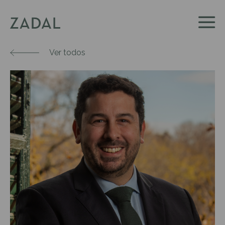
Ver todos