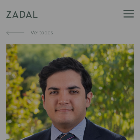
Ver todos