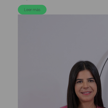
Leer más