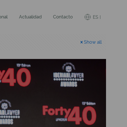
onal
Actualidad
Contacto
ES
Show all