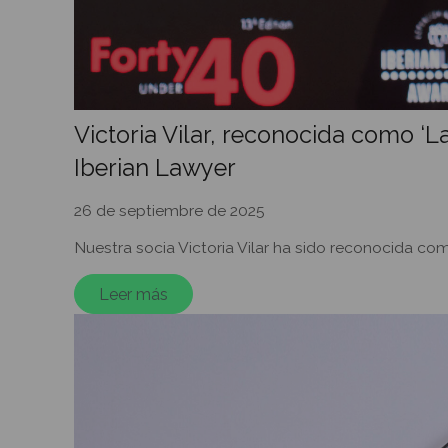
Victoria Vilar, reconocida como ‘
Iberian Lawyer
26 de septiembre de 2025
Nuestra socia Victoria Vilar ha sido reconocida c
Leer más