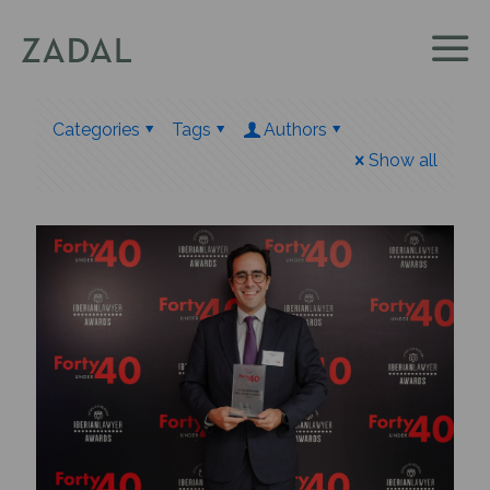
Categories
Tags
Authors
Show all