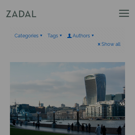
Categories
Tags
Authors
Show all