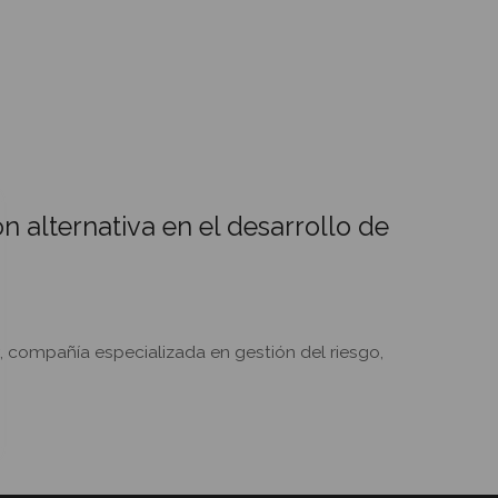
 alternativa en el desarrollo de
 compañía especializada en gestión del riesgo,