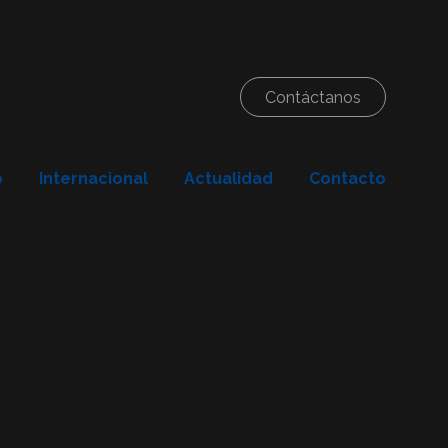
Contáctanos
o
Internacional
Actualidad
Contacto