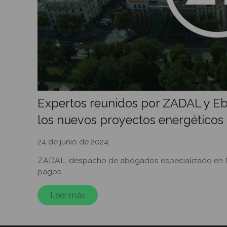
Expertos reunidos por ZADAL y Ebu
los nuevos proyectos energéticos
24 de junio de 2024
ZADAL, despacho de abogados especializado en Merc
pagos…
Leer más