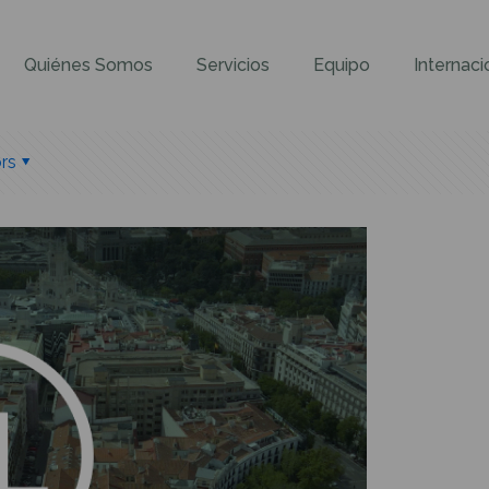
Quiénes Somos
Servicios
Equipo
Internaci
rs