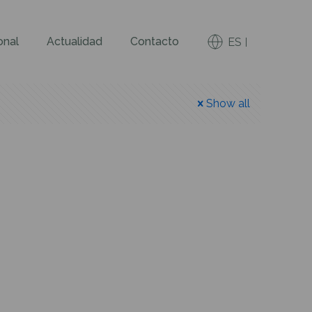
onal
Actualidad
Contacto
ES
Show all