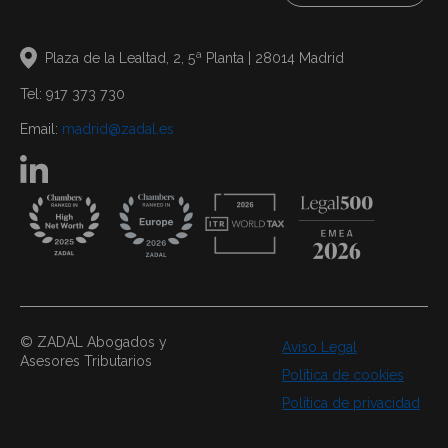
Plaza de la Lealtad, 2, 5ª Planta | 28014 Madrid
Tel: 917 373 730
Email:
madrid@zadal.es
© ZADAL Abogados y
Aviso Legal
Asesores Tributarios
Política de cookies
Política de privacidad