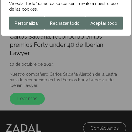
“Aceptar todo” usted da su consentimiento a nuestro uso
de las cookies.
Personalizar
Rechazar todo
Aceptar todo
Carlos Saldaña, reconocido en los
premios Forty under 40 de Iberian
Lawyer
10 de octubre de 2024
Nuestro compañero Carlos Saldaña Alarcón de la Lastra
ha sido reconocido en los Premios Forty Under 40 de
Iberian Lawyer…
Leer más
Contáctanos