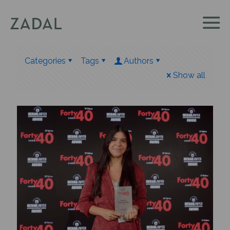
Categories
Tags
Authors
Show all