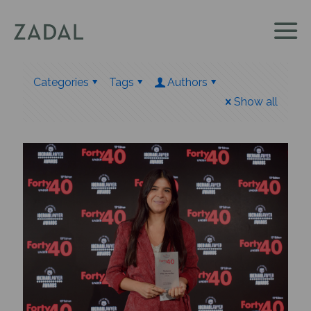
Categories
Tags
Authors
Show all